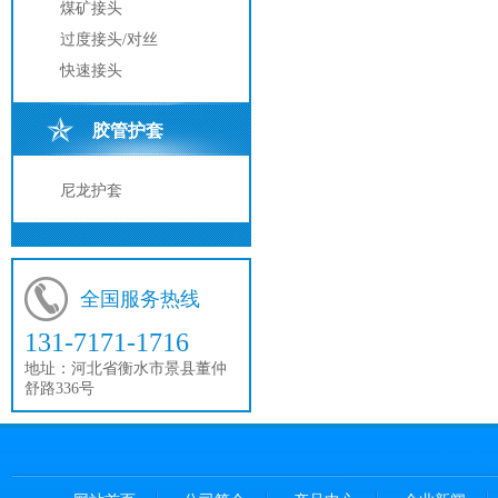
煤矿接头
过度接头/对丝
快速接头
胶管护套
尼龙护套
全国服务热线
131-7171-1716
地址：
河北省衡水市景县董仲
舒路336号