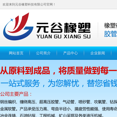
欢迎来到元谷橡塑科技有限公司官网！
网站首页
公司简介
产品中心
企业新闻