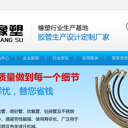
品中心
企业新闻
行业资讯
应用案例
荣誉资质