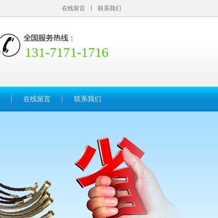
在线留言
丨
联系我们
131-7171-1716
在线留言
联系我们