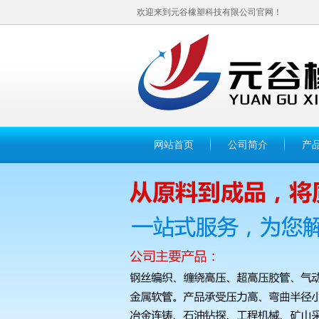
欢迎来到元谷橡塑科技有限公司官网！
网站首页
公司简介
产