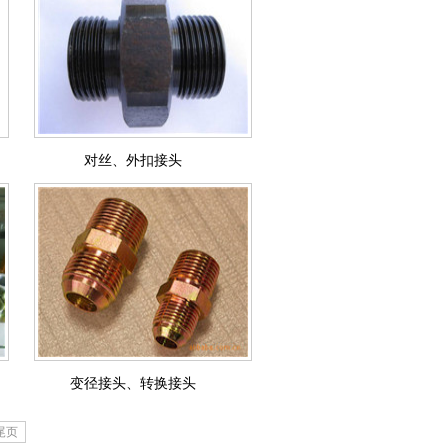
对丝、外扣接头
变径接头、转换接头
尾页