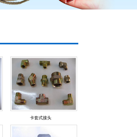
卡套式接头