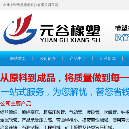
欢迎来到元谷橡塑科技有限公司官网！
网站首页
公司简介
产品中心
企业新闻