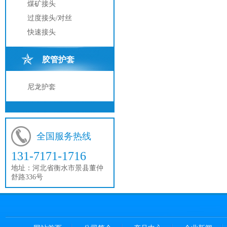
煤矿接头
过度接头/对丝
快速接头
胶管护套
尼龙护套
全国服务热线
131-7171-1716
地址：
河北省衡水市景县董仲
舒路336号