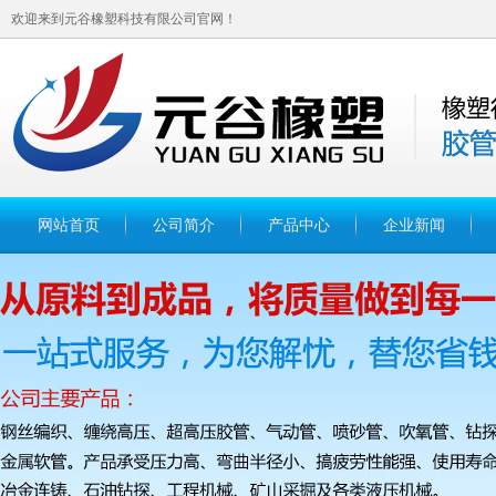
欢迎来到元谷橡塑科技有限公司官网！
网站首页
公司简介
产品中心
企业新闻